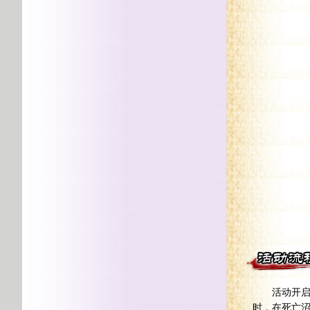
活动开启后
时，在死亡