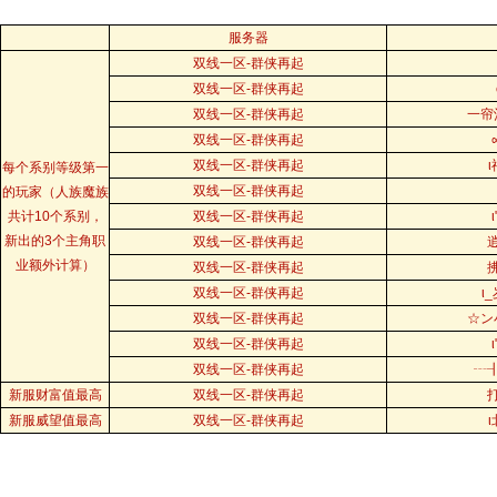
服务器
双线一区-群侠再起
双线一区-群侠再起
双线一区-群侠再起
一帘
双线一区-群侠再起
双线一区-群侠再起
每个系别等级第一
双线一区-群侠再起
的玩家（人族魔族
共计10个系别，
双线一区-群侠再起
新出的3个主角职
双线一区-群侠再起
业额外计算）
双线一区-群侠再起
双线一区-群侠再起
ι
双线一区-群侠再起
☆ン
双线一区-群侠再起
双线一区-群侠再起
┄
新服财富值最高
双线一区-群侠再起
新服威望值最高
双线一区-群侠再起