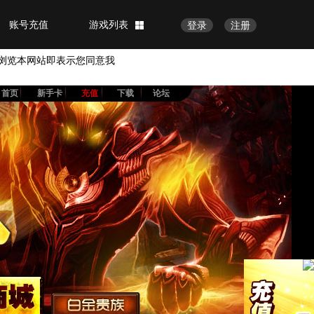
账号充值
游戏列表
登录
注册
浏览本网站即表示您同意我
首页
新手卡
充值
下载
论坛