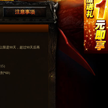
限是90天，超过90天后再
15）
剂*60）