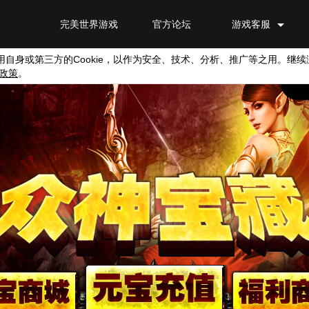
完美世界游戏
官方论坛
游戏客服
用自身或第三方的
Cookie
，以作为安全、技术、分析、推广等之用。继续
政策
。