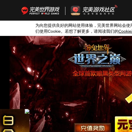
为向您提供良好的网站使用体验，完美世界网站会使
们使用
Cookie
。若想了解更多，请阅读我们的
Cookie