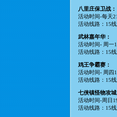
八里庄保卫战：
活动时间-每天21:0
活动线路：15线
武林嘉年华：
活动时间- 周一19:
活动线路：15
鸡王争霸赛：
活动时间- 周四18:
活动线路：15
七侠镇怪物攻城
活动时间-周日19:0
活动线路：15