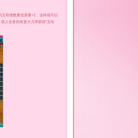
的玉玲珑数量也需要<2，这样就可以
，双人任务则有更大几率获得“玉玲