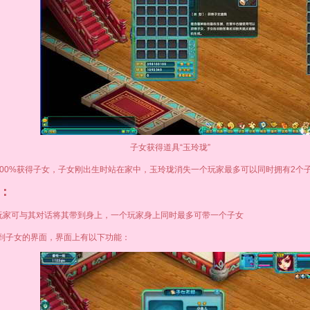
子女获得道具“玉玲珑”
100%获得子女，子女刚出生时站在家中，玉玲珑消失一个玩家最多可以同时拥有2个
：
玩家可与其对话将其带到身上，一个玩家身上同时最多可带一个子女
看到子女的界面，界面上有以下功能：