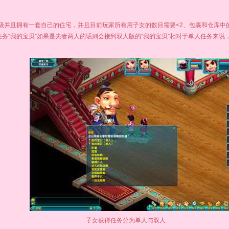
0级并且拥有一套自己的住宅，并且目前玩家所有用子女的数目需要<2、包裹和仓库中
务“我的宝贝”如果是夫妻两人的话则会接到双人版的“我的宝贝”相对于单人任务来说
子女获得任务分为单人与双人