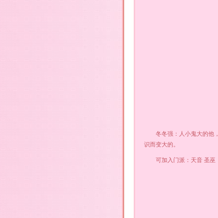
冬冬强：人小鬼大的他
识而变大的。
可加入门派：天音 圣巫