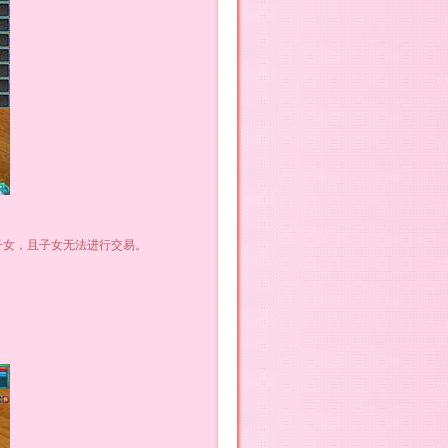
子女，且子女无法进行交易。