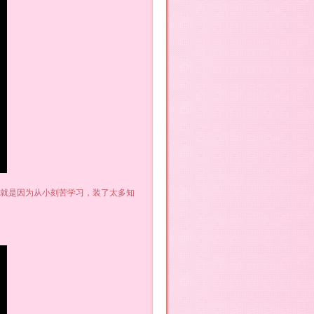
就是因为从小刻苦学习，装了太多知