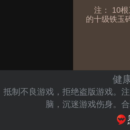
注： 10
的十级铁玉碎
健
抵制不良游戏，拒绝盗版游戏。注
脑，沉迷游戏伤身。合