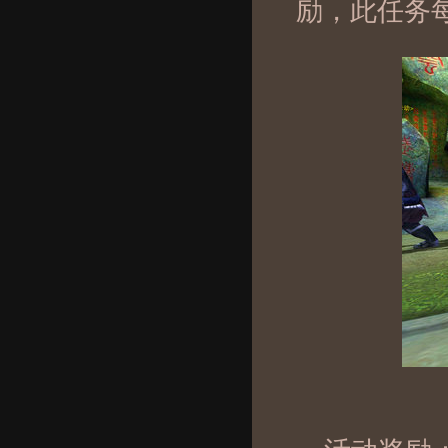
励，此任务