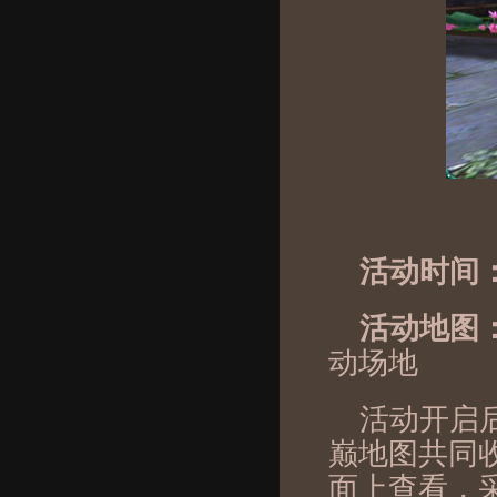
活动时间
活动地图
动场地
活动开启
巅地图共同
面上查看，