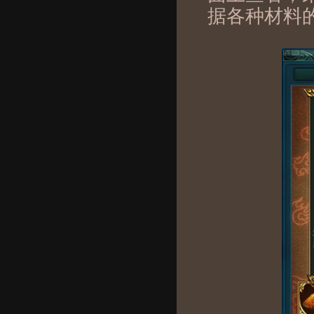
据各种材料