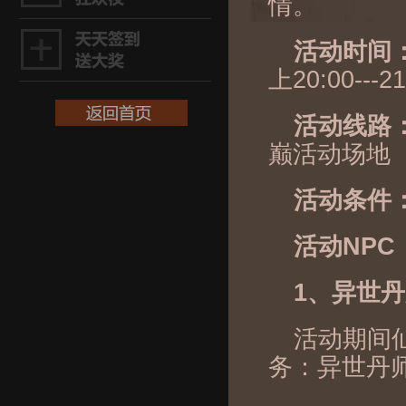
情。
活动时间
上20:00---21
活动线路
巅活动场地
活动条件
活动NPC
1、异世
活动期间仙
务：异世丹