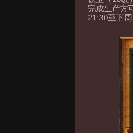
完成生产方
21:30至下周