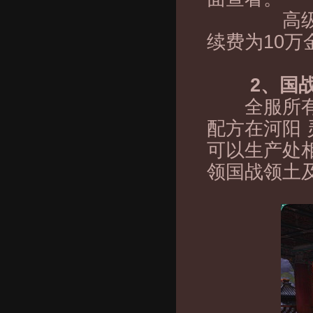
高级和中级
续费为10万
2、国战
全服所有玩
配方在河阳
可以生产处
领国战领土