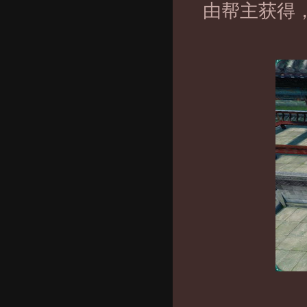
由帮主获得