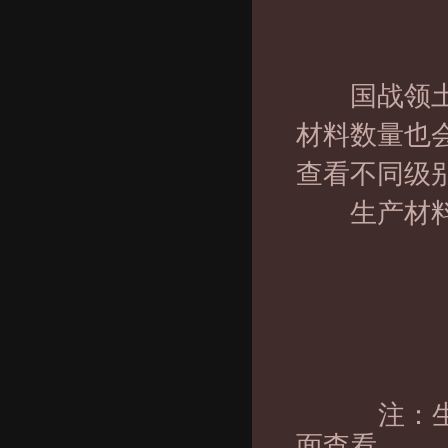
国战领土等
材料数量也
查看不同级
生产材料
注：生产
面查看。