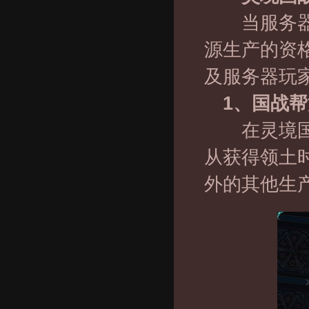
当服务器中
源生产的资
及服务器玩
1、国战帮
在灵境国战
从获得领土
外的其他生