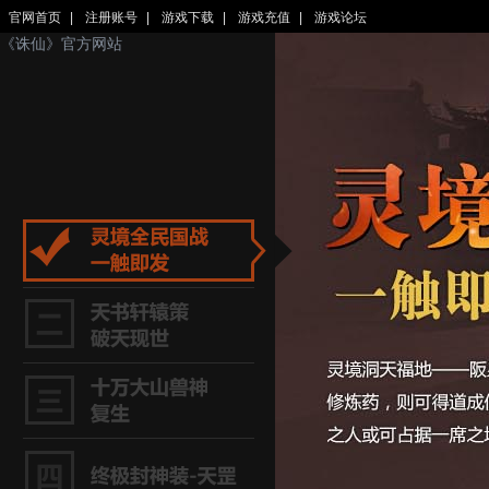
官网首页
|
注册账号
|
游戏下载
|
游戏充值
|
游戏论坛
《诛仙》官方网站