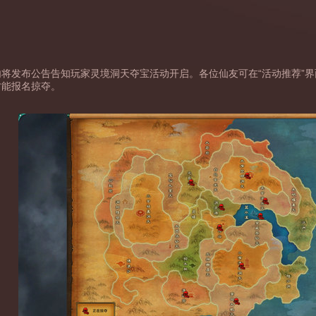
将发布公告告知玩家灵境洞天夺宝活动开启。各位仙友可在“活动推荐”界
才能报名掠夺。