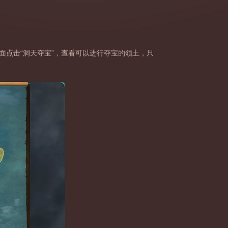
面点击“洞天夺宝”，查看可以进行夺宝的领土，只