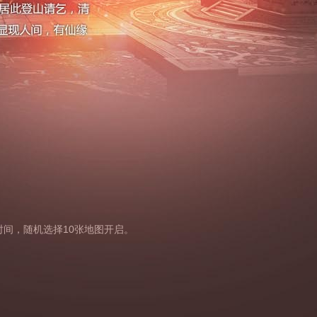
定时间，随机选择10张地图开启。